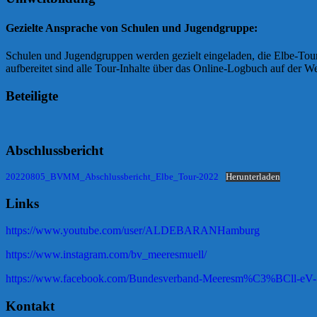
Gezielte Ansprache von Schulen und Jugendgruppe:
Schulen und Jugendgruppen werden gezielt eingeladen, die Elbe-Tour,
aufbereitet sind alle Tour-Inhalte über das Online-Logbuch auf der 
Beteiligte
Abschlussbericht
20220805_BVMM_Abschlussbericht_Elbe_Tour-2022
Herunterladen
Links
https://www.youtube.com/user/ALDEBARANHamburg
https://www.instagram.com/bv_meeresmuell/
https://www.facebook.com/Bundesverband-Meeresm%C3%BCll-eV
Kontakt