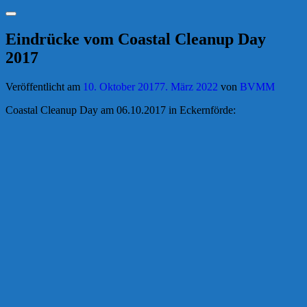
Suchen
Eindrücke vom Coastal Cleanup Day
2017
Veröffentlicht am
10. Oktober 2017
7. März 2022
von
BVMM
Coastal Cleanup Day am 06.10.2017 in Eckernförde: