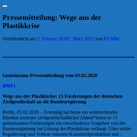
Suchen
Pressemitteilung: Wege aus der
Plastikkrise
Veröffentlicht am
5. Februar 2020
7. März 2022
von
BVMM
Gemeinsame Pressemitteilung vom 05.02.2020
(PDF)
Wege aus der Plastikkrise: 15 Forderungen der deutschen
Zivilgesellschaft an die Bundesregierung
Berlin, 05.02.2020 – Erstmalig hat heute ein weitreichendes
Bündnis zentraler zivilgesellschaftlicher Akteur*innen in 15
gemeinsamen Forderungen ein entschiedenes Vorgehen von der
Bundesregierung zur Lösung der Plastikkrise verlangt. Über strikte
Regulierung und Verbote müssten Kunststoffproduktion und -