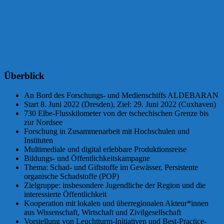
Überblick
An Bord des Forschungs- und Medienschiffs ALDEBARAN
Start 8. Juni 2022 (Dresden), Ziel: 29. Juni 2022 (Cuxhaven)
730 Elbe-Flusskilometer von der tschechischen Grenze bis
zur Nordsee
Forschung in Zusammenarbeit mit Hochschulen und
Instituten
Multimediale und digital erlebbare Produktionsreise
Bildungs- und Öffentlichkeitskampagne
Thema: Schad- und Giftstoffe im Gewässer, Persistente
organische Schadstoffe (POP)
Zielgruppe: insbesondere Jugendliche der Region und die
interessierte Öffentlichkeit
Kooperation mit lokalen und überregionalen Akteur*innen
aus Wissenschaft, Wirtschaft und Zivilgesellschaft
Vorstellung von Leuchtturm-Initiativen und Best-Practice-