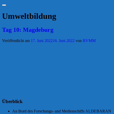
Suchen
Umweltbildung
Tag 10: Magdeburg
Veröffentlicht am
17. Juni 2022
16. Juni 2022
von
BVMM
Überblick
An Bord des Forschungs- und Medienschiffs ALDEBARAN