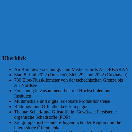
Überblick
An Bord des Forschungs- und Medienschiffs ALDEBARAN
Start 8. Juni 2022 (Dresden), Ziel: 29. Juni 2022 (Cuxhaven)
730 Elbe-Flusskilometer von der tschechischen Grenze bis
zur Nordsee
Forschung in Zusammenarbeit mit Hochschulen und
Instituten
Multimediale und digital erlebbare Produktionsreise
Bildungs- und Öffentlichkeitskampagne
Thema: Schad- und Giftstoffe im Gewässer, Persistente
organische Schadstoffe (POP)
Zielgruppe: insbesondere Jugendliche der Region und die
interessierte Öffentlichkeit