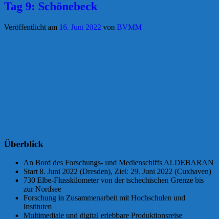
Tag 9: Schönebeck
Veröffentlicht am
16. Juni 2022
von
BVMM
Überblick
An Bord des Forschungs- und Medienschiffs ALDEBARAN
Start 8. Juni 2022 (Dresden), Ziel: 29. Juni 2022 (Cuxhaven)
730 Elbe-Flusskilometer von der tschechischen Grenze bis
zur Nordsee
Forschung in Zusammenarbeit mit Hochschulen und
Instituten
Multimediale und digital erlebbare Produktionsreise