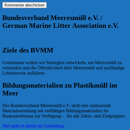
Bundesverband Meeresmüll e.V. /
German Marine Litter Association e.V.
Ziele des BVMM
Gemeinsam wollen wir Strategien entwickeln, um Meeresmüll zu
vermeiden und die Öffentlichkeit über Meeresmüll und nachhaltige
Lebensweise aufklären.
Bildungsmaterialien zu Plastikmüll im
Meer
Der Bundesverband Meeresmüll e.V. stellt eine umfassende
Materialsammlung mit vielfältigen Bildungsmaterialien im
Baukastenformat zur Verfügung – für alle Alters- und Zielgruppen.
Hier geht es direkt zur Sammlung.